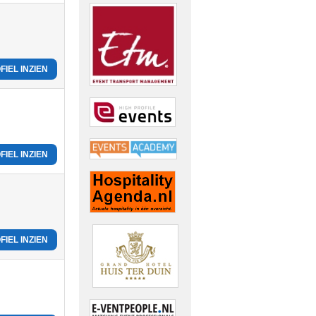
FIEL INZIEN
FIEL INZIEN
FIEL INZIEN