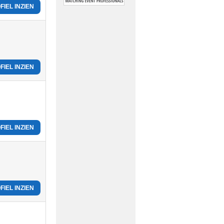
FIEL INZIEN
FIEL INZIEN
FIEL INZIEN
FIEL INZIEN